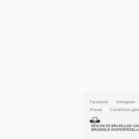
Facebook
Instagram
Presse
Conditions gén