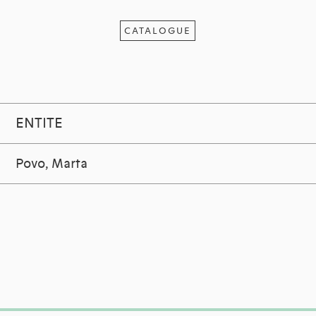
CATALOGUE
ENTITE
Povo, Marta