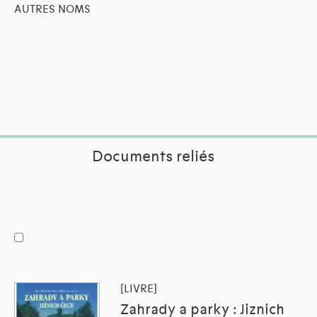
AUTRES NOMS
Documents reliés
[LIVRE]
Zahrady a parky : Jiznich