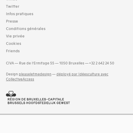
Twitter
Infos pratiques
Presse
Conditions générales
Vie privée
Cookies
Friends
CIVA — Rue de l’Ermitage 55 — 1050 Bruxelles — +32 2 642 24 50
Design
pleaseletmedesign
—
déployé par Idéesculture avec
CollectiveAccess