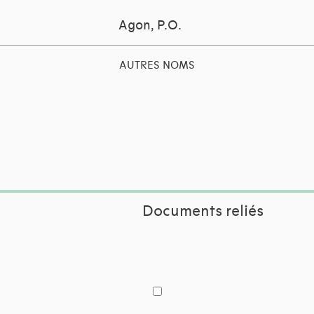
Agon, P.O.
AUTRES NOMS
Documents reliés