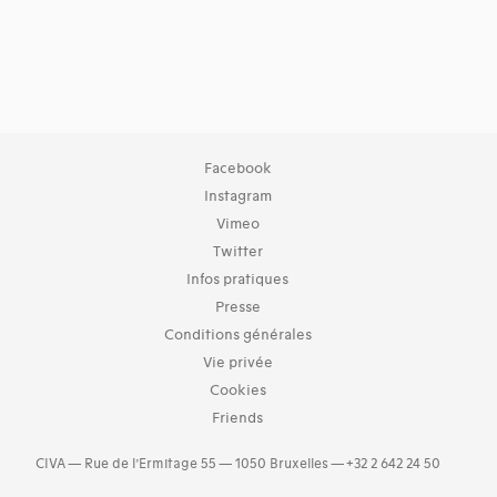
Facebook
Instagram
Vimeo
Twitter
Infos pratiques
Presse
Conditions générales
Vie privée
Cookies
Friends
CIVA — Rue de l’Ermitage 55 — 1050 Bruxelles — +32 2 642 24 50