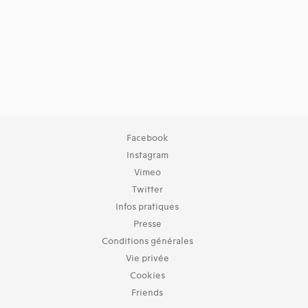
Facebook
Instagram
Vimeo
Twitter
Infos pratiques
Presse
Conditions générales
Vie privée
Cookies
Friends