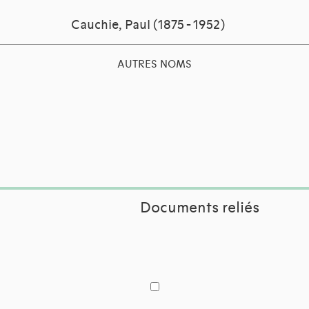
Cauchie, Paul (1875 - 1952)
AUTRES NOMS
Documents reliés