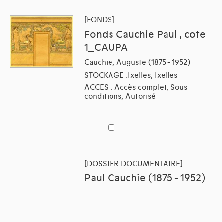
[FONDS]
Fonds Cauchie Paul , cote
1_CAUPA
Cauchie, Auguste (1875 - 1952)
STOCKAGE :Ixelles, Ixelles
ACCES : Accès complet, Sous
conditions, Autorisé
[DOSSIER DOCUMENTAIRE]
Paul Cauchie (1875 - 1952)