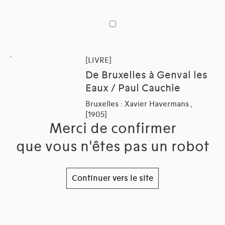
[LIVRE]
De Bruxelles à Genval les
Eaux / Paul Cauchie
Bruxelles : Xavier Havermans ,
[1905]
Merci de confirmer
que vous n'êtes pas un robot
Continuer vers le site