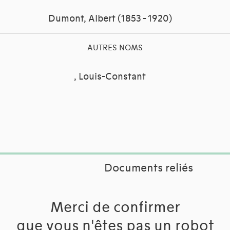
Dumont, Albert (1853 - 1920)
AUTRES NOMS
, Louis-Constant
Documents reliés
Merci de confirmer
que vous n'êtes pas un robot