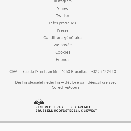
Instagram
Vimeo
Twitter
Infos pratiques
Presse
Conditions générales
Vie privée
Cookies
Friends
CIVA — Rue de l’Ermitage 55 — 1050 Bruxelles — +32 2 642 24 50
Design
pleaseletmedesign
—
déployé par Idéesculture avec
CollectiveAccess