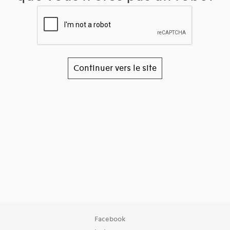
Continuer vers le site
Facebook