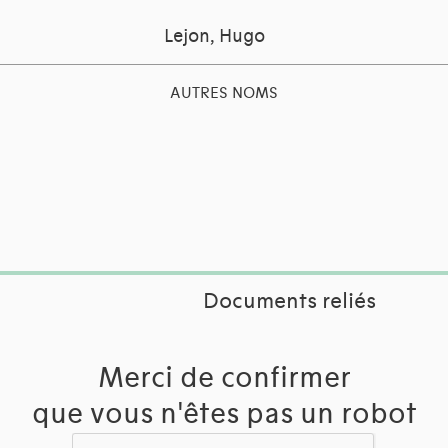
Lejon, Hugo
AUTRES NOMS
Documents reliés
Merci de confirmer
que vous n'êtes pas un robot