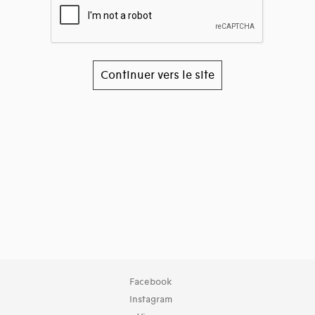
Continuer vers le site
Facebook
Instagram