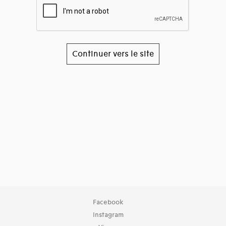
Continuer vers le site
Facebook
Instagram