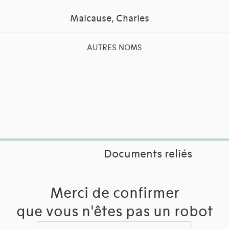
Malcause, Charles
AUTRES NOMS
Documents reliés
Merci de confirmer
que vous n'êtes pas un robot