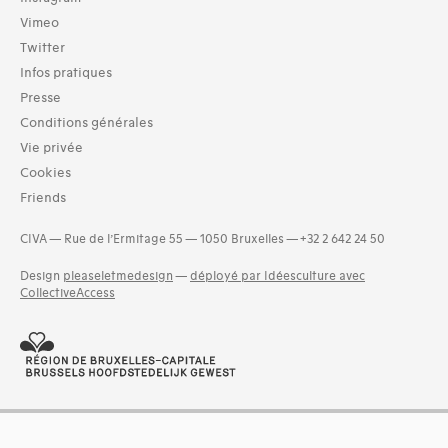
Vimeo
Twitter
Infos pratiques
Presse
Conditions générales
Vie privée
Cookies
Friends
CIVA — Rue de l’Ermitage 55 — 1050 Bruxelles — +32 2 642 24 50
Design
pleaseletmedesign
—
déployé par Idéesculture avec
CollectiveAccess