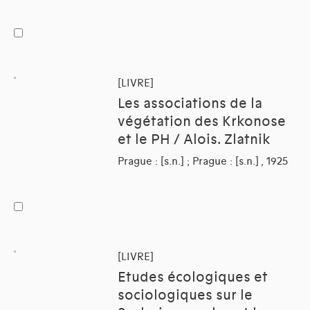
[LIVRE]
Les associations de la
végétation des Krkonose
et le PH / Alois. Zlatnik
Prague : [s.n.] ; Prague : [s.n.] , 1925
[LIVRE]
Etudes écologiques et
sociologiques sur le