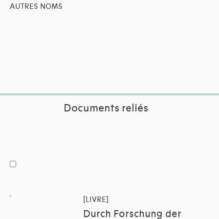
AUTRES NOMS
Documents reliés
[LIVRE]
Durch Forschung der