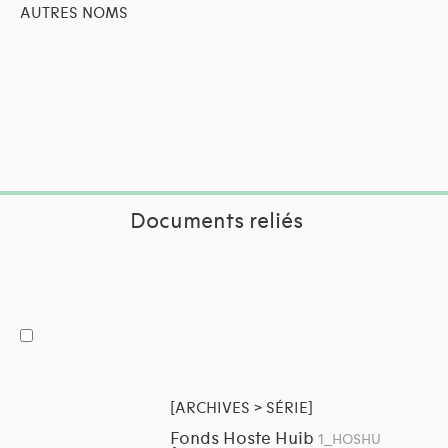
AUTRES NOMS
Documents reliés
[ARCHIVES > SÉRIE]
Fonds Hoste Huib
1_HOSHU