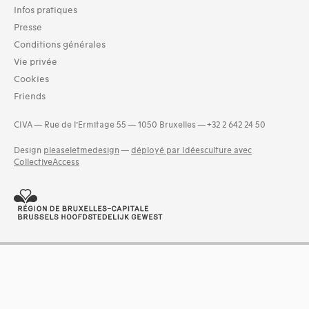
Infos pratiques
Presse
Conditions générales
Vie privée
Cookies
Friends
CIVA — Rue de l’Ermitage 55 — 1050 Bruxelles — +32 2 642 24 50
Design
pleaseletmedesign
—
déployé par Idéesculture avec
CollectiveAccess