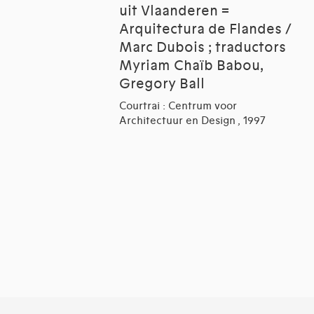
uit Vlaanderen =
Arquitectura de Flandes /
Marc Dubois ; traductors
Myriam Chaïb Babou,
Gregory Ball
Courtrai : Centrum voor
Architectuur en Design , 1997