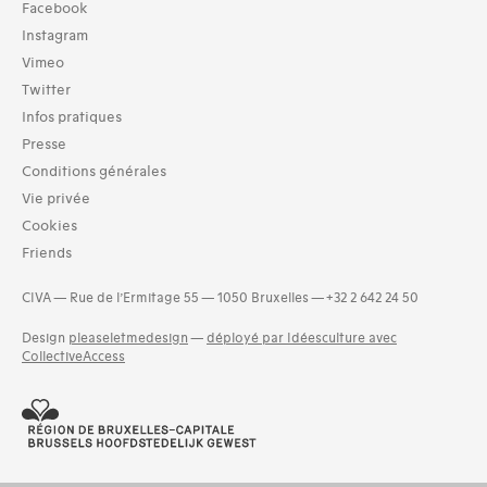
Facebook
Instagram
Vimeo
Twitter
Infos pratiques
Presse
Conditions générales
Vie privée
Cookies
Friends
CIVA — Rue de l’Ermitage 55 — 1050 Bruxelles — +32 2 642 24 50
Design
pleaseletmedesign
—
déployé par Idéesculture avec
CollectiveAccess