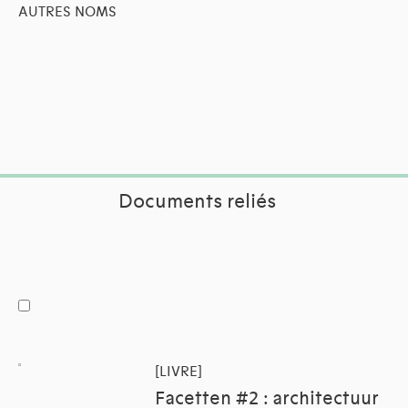
AUTRES NOMS
Documents reliés
[LIVRE]
Facetten #2 : architectuur