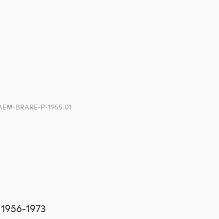
AEM-BRARE-P-1955.01
 1956-1973