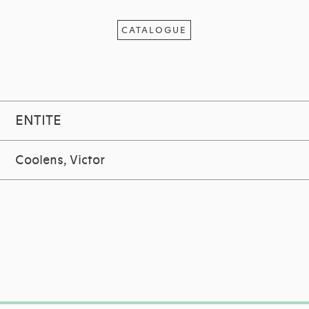
CATALOGUE
ENTITE
Coolens, Victor