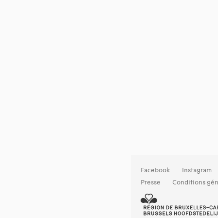
Facebook
Instagram
Presse
Conditions gén