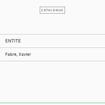
CATALOGUE
ENTITE
Fabre, Xavier