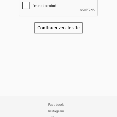
Continuer vers le site
Facebook
Instagram