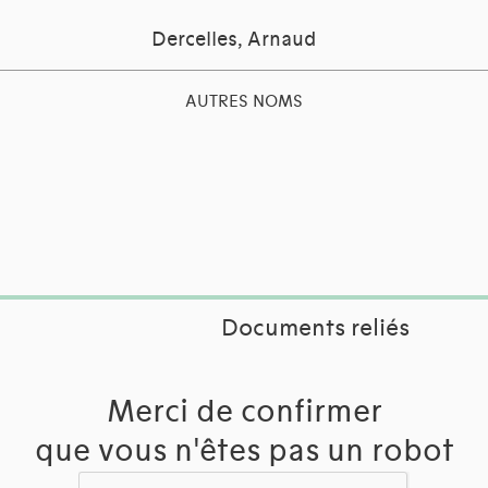
Dercelles, Arnaud
AUTRES NOMS
Documents reliés
Merci de confirmer
que vous n'êtes pas un robot