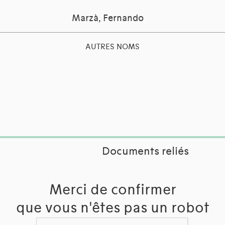
Marzà, Fernando
AUTRES NOMS
Documents reliés
Merci de confirmer
que vous n'êtes pas un robot