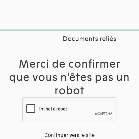
Documents reliés
Merci de confirmer
que vous n'êtes pas un
robot
Continuer vers le site