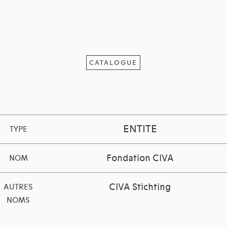
CATALOGUE
ENTITE
TYPE
Fondation CIVA
NOM
CIVA Stichting
AUTRES
NOMS