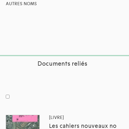
AUTRES NOMS
Documents reliés
[LIVRE]
Les cahiers nouveaux no