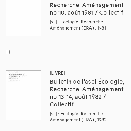
Recherche, Aménagement
no 10, août 1981 / Collectif
[s.l] : Ecologie, Recherche,
Aménagement (ERA) , 1981
[LIVRE]
Bulletin de l'asbl Écologie,
Recherche, Aménagement
no 13-14, août 1982 /
Collectif
[s.l] : Ecologie, Recherche,
Aménagement (ERA) , 1982