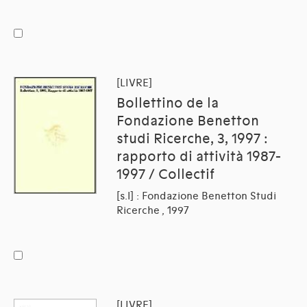
[LIVRE]
Bollettino de la
Fondazione Benetton
studi Ricerche, 3, 1997 :
rapporto di attività 1987-
1997 / Collectif
[s.l] : Fondazione Benetton Studi
Ricerche , 1997
[LIVRE]