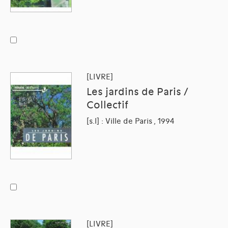
[LIVRE]
Les jardins de Paris /
Collectif
[s.l] : Ville de Paris , 1994
[LIVRE]