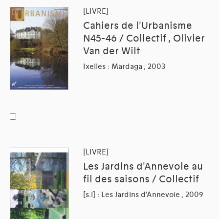
[LIVRE]
Cahiers de l'Urbanisme
N45-46 / Collectif , Olivier
Van der Wilt
Ixelles : Mardaga , 2003
[LIVRE]
Les Jardins d'Annevoie au
fil des saisons / Collectif
[s.l] : Les Jardins d'Annevoie , 2009