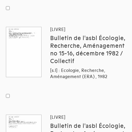
[LIVRE]
Bulletin de l'asbl Écologie,
Recherche, Aménagement
no 15-16, décembre 1982 /
Collectif
[s.l] : Ecologie, Recherche,
Aménagement (ERA) , 1982
[LIVRE]
Bulletin de l'asbl Écologie,