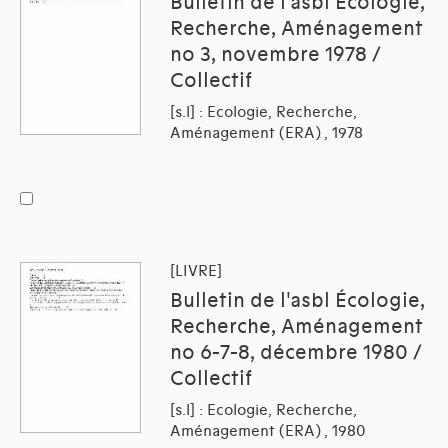
Bulletin de l'asbl Écologie,
Recherche, Aménagement
no 3, novembre 1978 /
Collectif
[s.l] : Ecologie, Recherche,
Aménagement (ERA) , 1978
[LIVRE]
Bulletin de l'asbl Écologie,
Recherche, Aménagement
no 6-7-8, décembre 1980 /
Collectif
[s.l] : Ecologie, Recherche,
Aménagement (ERA) , 1980