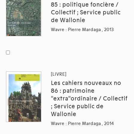
85 : politique foncière /
Collectif ; Service public
de Wallonie
Wavre : Pierre Mardaga , 2013
[LIVRE]
Les cahiers nouveaux no
86 : patrimoine
"extra"ordinaire / Collectif
; Service public de
Wallonie
Wavre : Pierre Mardaga , 2014