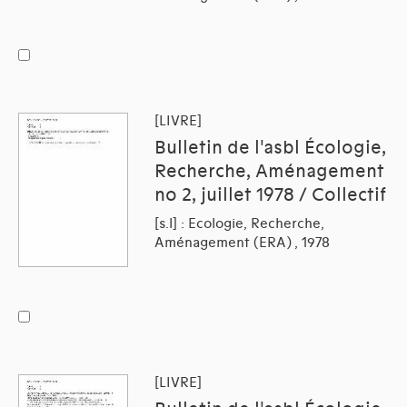
[LIVRE]
Bulletin de l'asbl Écologie,
Recherche, Aménagement
no 2, juillet 1978 / Collectif
[s.l] : Ecologie, Recherche,
Aménagement (ERA) , 1978
[LIVRE]