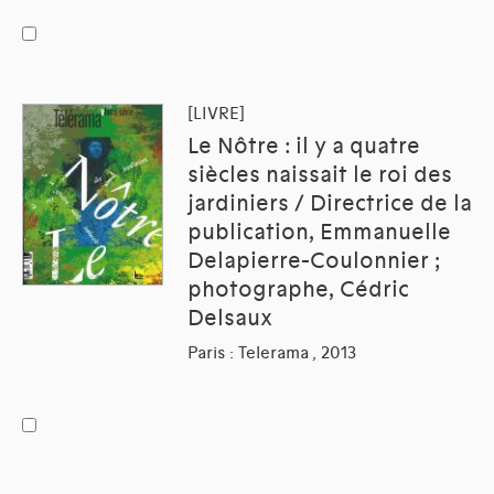
[LIVRE]
Le Nôtre : il y a quatre
siècles naissait le roi des
jardiniers / Directrice de la
publication, Emmanuelle
Delapierre-Coulonnier ;
photographe, Cédric
Delsaux
Paris : Telerama , 2013