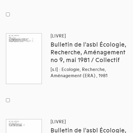
[LIVRE]
Bulletin de l'asbl Écologie,
Recherche, Aménagement
no 9, mai 1981 / Collectif
[s.l] : Ecologie, Recherche,
Aménagement (ERA) , 1981
[LIVRE]
Bulletin de l'asbl Écologie,