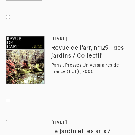
[LIVRE]
Revue de l'art, n°129 : des
jardins / Collectif
Paris : Presses Universitaires de
France (PUF) , 2000
[LIVRE]
Le jardin et les arts /