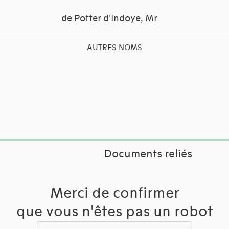
de Potter d'Indoye, Mr
AUTRES NOMS
Documents reliés
Merci de confirmer
que vous n'êtes pas un robot