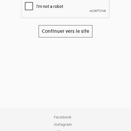
Continuer vers le site
Facebook
Instagram