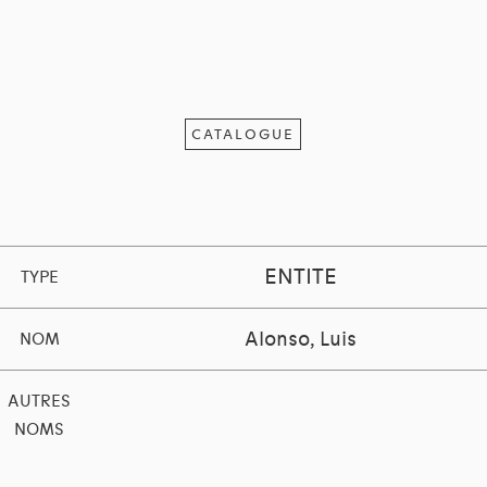
CATALOGUE
ENTITE
TYPE
Alonso, Luis
NOM
AUTRES
NOMS