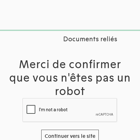
Documents reliés
Merci de confirmer
que vous n'êtes pas un
robot
Continuer vers le site