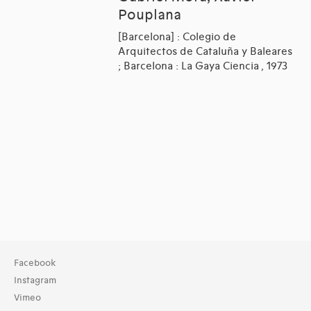
Pouplana
[Barcelona] : Colegio de
Arquitectos de Cataluña y Baleares
; Barcelona : La Gaya Ciencia , 1973
Facebook
Instagram
Vimeo