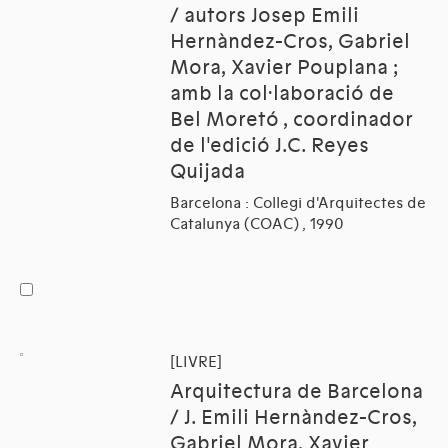
/ autors Josep Emili
Hernàndez-Cros, Gabriel
Mora, Xavier Pouplana ;
amb la col·laboració de
Bel Moretó , coordinador
de l'edició J.C. Reyes
Quijada
Barcelona : Collegi d'Arquitectes de
Catalunya (COAC) , 1990
[LIVRE]
Arquitectura de Barcelona
/ J. Emili Hernàndez-Cros,
Gabriel Mora, Xavier