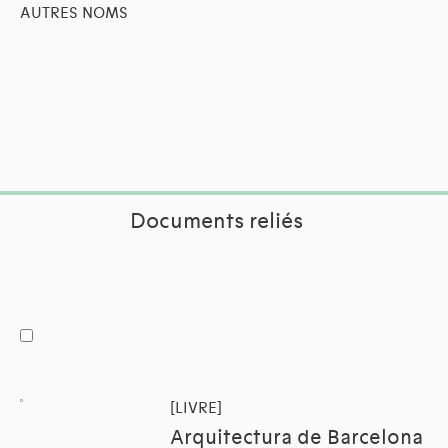
AUTRES NOMS
Documents reliés
[LIVRE]
Arquitectura de Barcelona