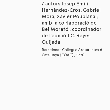
/ autors Josep Emili
Hernàndez-Cros, Gabriel
Mora, Xavier Pouplana ;
amb la col·laboració de
Bel Moretó , coordinador
de l'edició J.C. Reyes
Quijada
Barcelona : Collegi d'Arquitectes de
Catalunya (COAC) , 1990