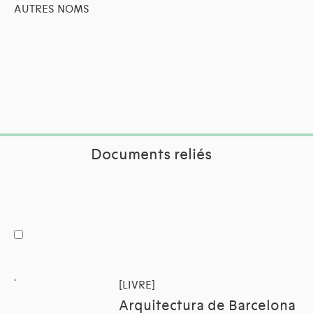
AUTRES NOMS
Documents reliés
[LIVRE]
Arquitectura de Barcelona