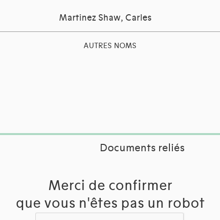
Martinez Shaw, Carles
AUTRES NOMS
Documents reliés
Merci de confirmer
que vous n'êtes pas un robot