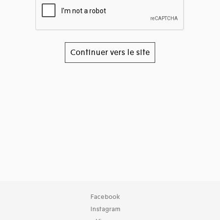
Continuer vers le site
Facebook
Instagram