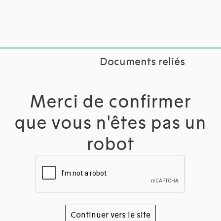
Documents reliés
Merci de confirmer
que vous n'êtes pas un
robot
Continuer vers le site