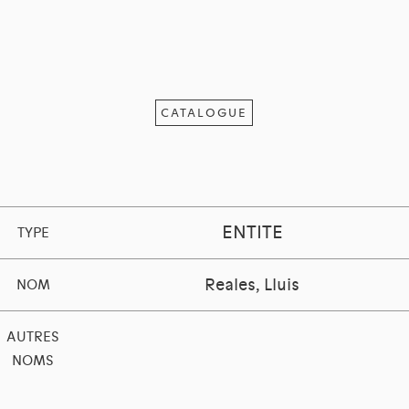
CATALOGUE
ENTITE
TYPE
Reales, Lluis
NOM
AUTRES
NOMS