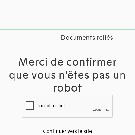
Documents reliés
Merci de confirmer
que vous n'êtes pas un
robot
Continuer vers le site