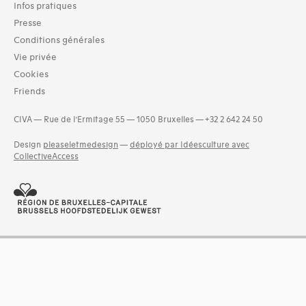
Infos pratiques
Presse
Conditions générales
Vie privée
Cookies
Friends
CIVA — Rue de l’Ermitage 55 — 1050 Bruxelles — +32 2 642 24 50
Design
pleaseletmedesign
—
déployé par Idéesculture avec
CollectiveAccess