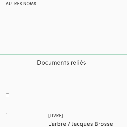
AUTRES NOMS
Documents reliés
[LIVRE]
L'arbre / Jacques Brosse