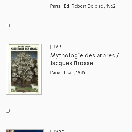
Paris : Ed. Robert Delpire , 1962
[LIVRE]
Mythologie des arbres /
Jacques Brosse
Paris : Plon , 1989
[LIVRE]