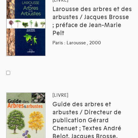
Larousse des arbres et des
arbustes / Jacques Brosse
; préface de Jean-Marie
Pelt
Paris : Larousse , 2000
[LIVRE]
Guide des arbres et
arbustes / Directeur de
publication Gérard
Chenuet ; Textes André
Belot, Jacques Brosse,