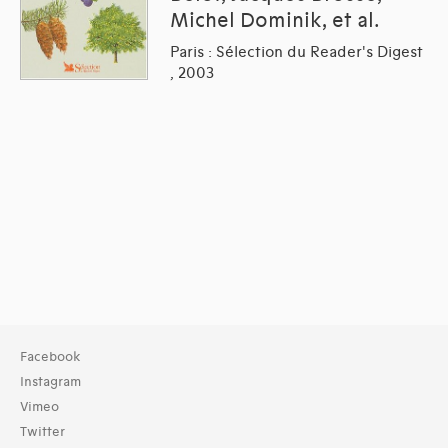
Michel Dominik, et al.
Paris : Sélection du Reader's Digest
, 2003
Facebook
Instagram
Vimeo
Twitter