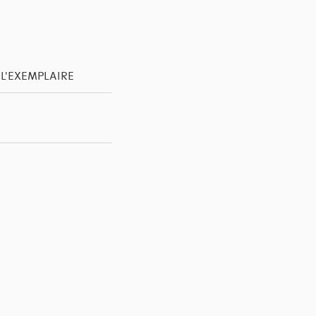
 L'EXEMPLAIRE