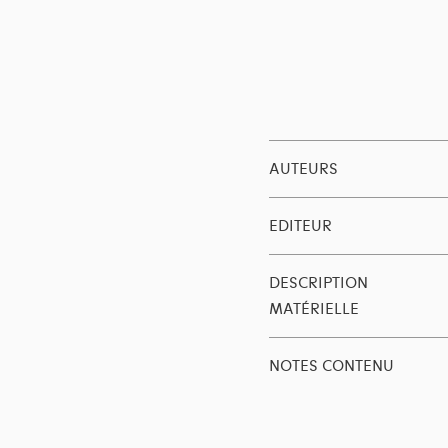
AUTEURS
EDITEUR
DESCRIPTION
MATÉRIELLE
NOTES CONTENU