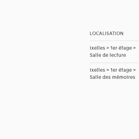
LOCALISATION
Ixelles > 1er étage >
Salle de lecture
Ixelles > 1er étage >
Salle des mémoires