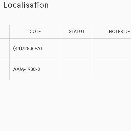
Localisation
COTE
STATUT
NOTES DE
(44)728.8 EAT
AAM-1988-3