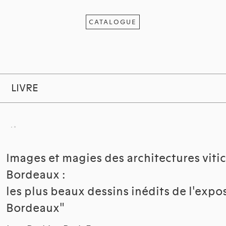
CATALOGUE
LIVRE
Images et magies des architectures viti
Bordeaux :
les plus beaux dessins inédits de l'exp
Bordeaux"