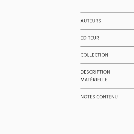
AUTEURS
EDITEUR
COLLECTION
DESCRIPTION
MATÉRIELLE
NOTES CONTENU