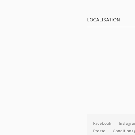
LOCALISATION
Facebook
Instagr
Presse
Conditions 