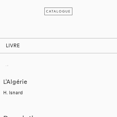
CATALOGUE
LIVRE
L'Algérie
H. Isnard