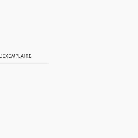
L'EXEMPLAIRE