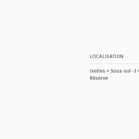
LOCALISATION
Ixelles > Sous-sol -3 
Réserve