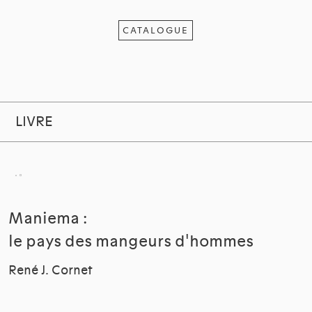
CATALOGUE
LIVRE
Maniema :
le pays des mangeurs d'hommes
René J. Cornet