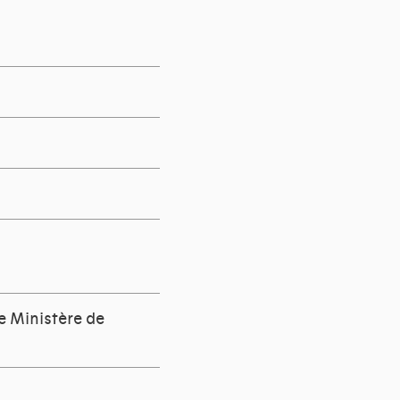
e Ministère de