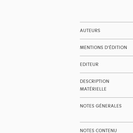
AUTEURS
MENTIONS D'ÉDITION
EDITEUR
DESCRIPTION
MATÉRIELLE
NOTES GÉNERALES
NOTES CONTENU