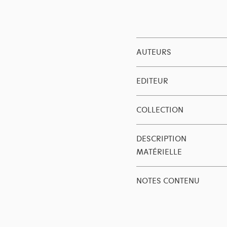
AUTEURS
EDITEUR
COLLECTION
DESCRIPTION
MATÉRIELLE
NOTES CONTENU