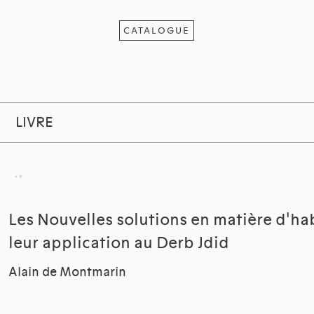
CATALOGUE
LIVRE
Les Nouvelles solutions en matière d'hab
leur application au Derb Jdid
Alain de Montmarin