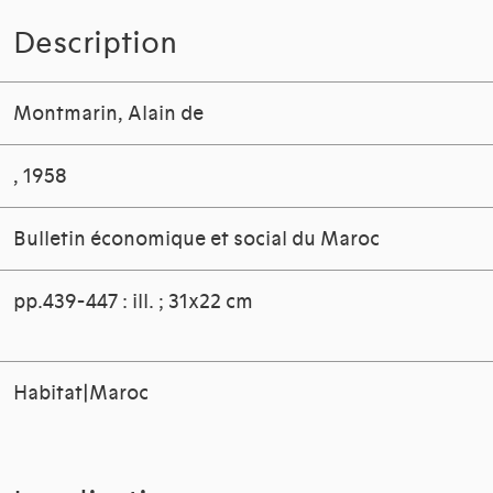
Description
Montmarin, Alain de
, 1958
Bulletin économique et social du Maroc
pp.439-447 : ill. ; 31x22 cm
Habitat|Maroc