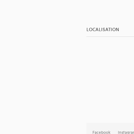
LOCALISATION
Facebook
Instagr