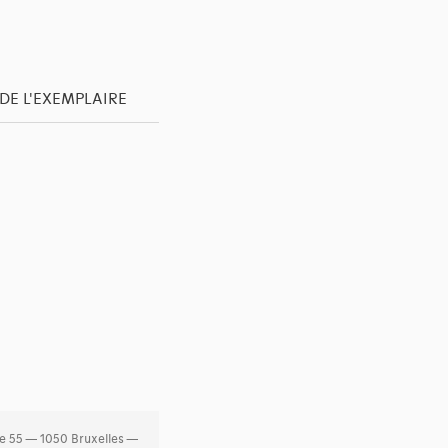
DE L'EXEMPLAIRE
e 55 — 1050 Bruxelles —