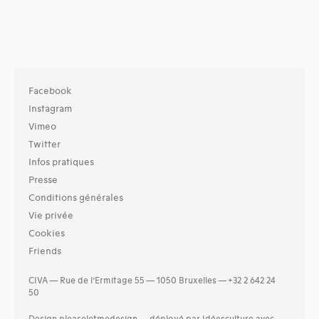
Facebook
Instagram
Vimeo
Twitter
Infos pratiques
Presse
Conditions générales
Vie privée
Cookies
Friends
CIVA — Rue de l’Ermitage 55 — 1050 Bruxelles — +32 2 642 24
50