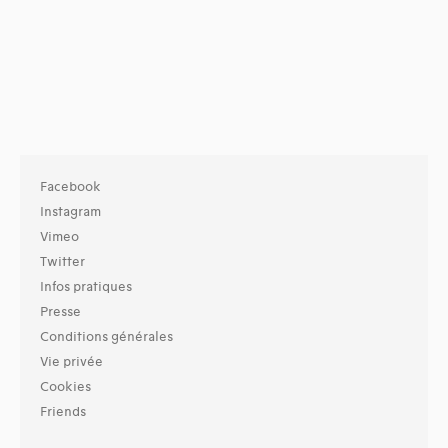
Facebook
Instagram
Vimeo
Twitter
Infos pratiques
Presse
Conditions générales
Vie privée
Cookies
Friends