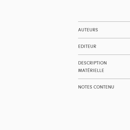
AUTEURS
EDITEUR
DESCRIPTION
MATÉRIELLE
NOTES CONTENU