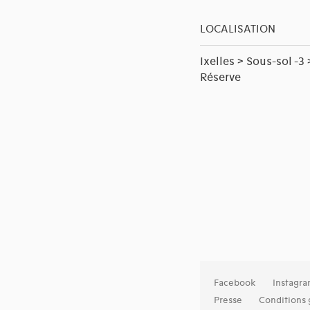
LOCALISATION
Ixelles > Sous-sol -3 
Réserve
Facebook
Instagr
Presse
Conditions 