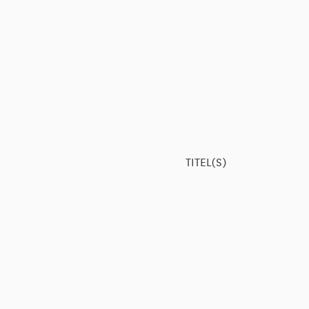
TITEL(S)