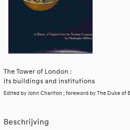
The Tower of London :
its buildings and institutions
Edited by John Charlton ; foreword by The Duke of
Beschrijving