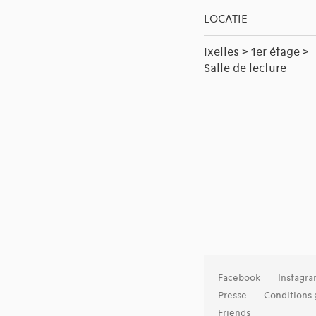
LOCATIE
Ixelles > 1er étage >
Salle de lecture
Facebook
Instagr
Presse
Conditions 
Friends