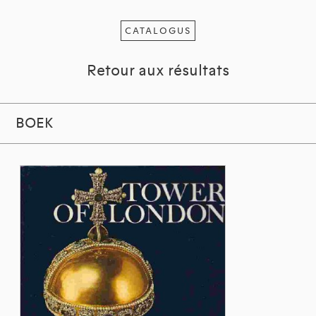
CATALOGUS
Retour aux résultats
BOEK