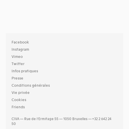
Facebook
Instagram
Vimeo
Twitter
Infos pratiques
Presse
Conditions générales
Vie privée
Cookies
Friends
CIVA — Rue de l’Ermitage 55 — 1050 Bruxelles — +32 2 642 24
50