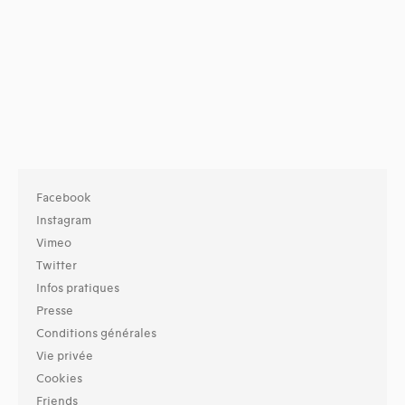
Facebook
Instagram
Vimeo
Twitter
Infos pratiques
Presse
Conditions générales
Vie privée
Cookies
Friends