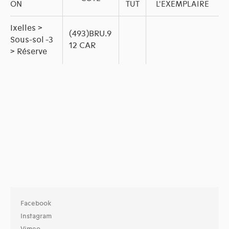
ON
TUT
L'EXEMPLAIRE
Ixelles >
(493)BRU.9
Sous-sol -3
12 CAR
> Réserve
Facebook
Instagram