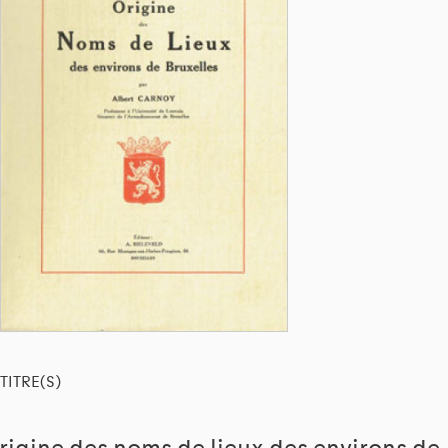
TITRE(S)