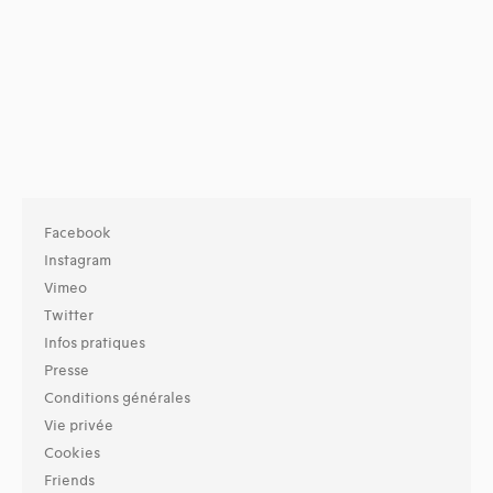
Facebook
Instagram
Vimeo
Twitter
Infos pratiques
Presse
Conditions générales
Vie privée
Cookies
Friends