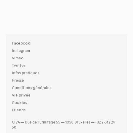
Facebook
Instagram
Vimeo
Twitter
Infos pratiques
Presse
Conditions générales
Vie privée
Cookies
Friends
CIVA — Rue de l’Ermitage 55 — 1050 Bruxelles — +32 2 642 24
50