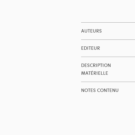
AUTEURS
EDITEUR
DESCRIPTION
MATÉRIELLE
NOTES CONTENU