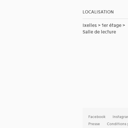
LOCALISATION
Ixelles > 1er étage >
Salle de lecture
Facebook
Instagr
Presse
Conditions 