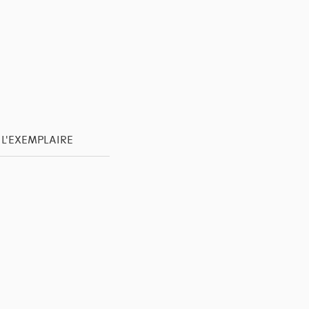
 L'EXEMPLAIRE