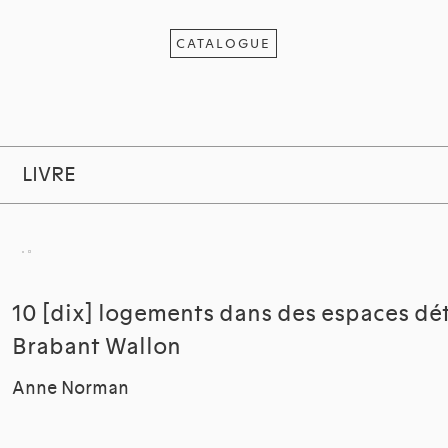
CATALOGUE
LIVRE
10 [dix] logements dans des espaces dé
Brabant Wallon
Anne Norman