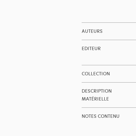
AUTEURS
EDITEUR
COLLECTION
DESCRIPTION
MATÉRIELLE
NOTES CONTENU