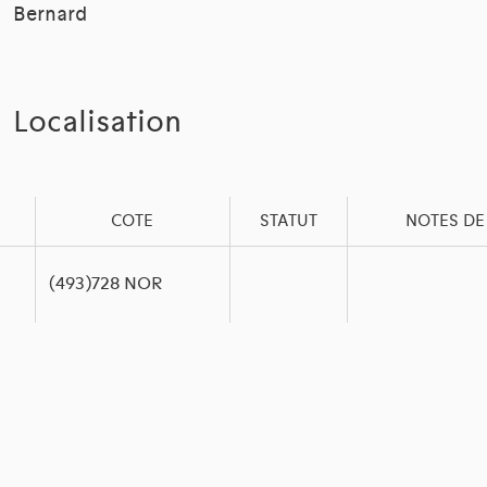
Bernard
Localisation
COTE
STATUT
NOTES DE
(493)728 NOR