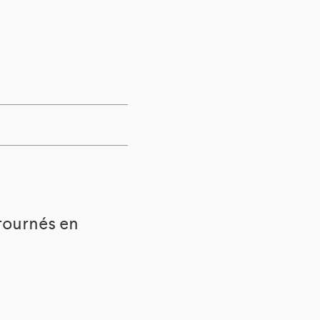
tournés en