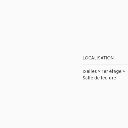
LOCALISATION
Ixelles > 1er étage >
Salle de lecture