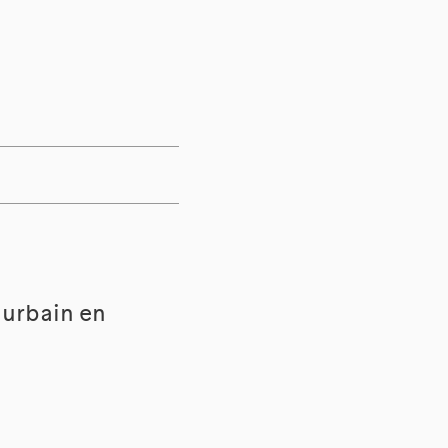
riurbain en