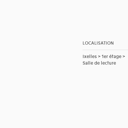
LOCALISATION
Ixelles > 1er étage >
Salle de lecture