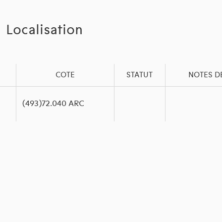
Localisation
COTE
STATUT
NOTES D
(493)72.040 ARC