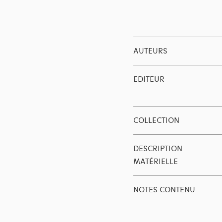
AUTEURS
EDITEUR
COLLECTION
DESCRIPTION
MATÉRIELLE
NOTES CONTENU