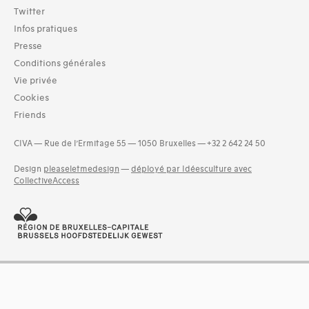
Twitter
Infos pratiques
Presse
Conditions générales
Vie privée
Cookies
Friends
CIVA — Rue de l’Ermitage 55 — 1050 Bruxelles — +32 2 642 24 50
Design
pleaseletmedesign
—
déployé par Idéesculture avec
CollectiveAccess