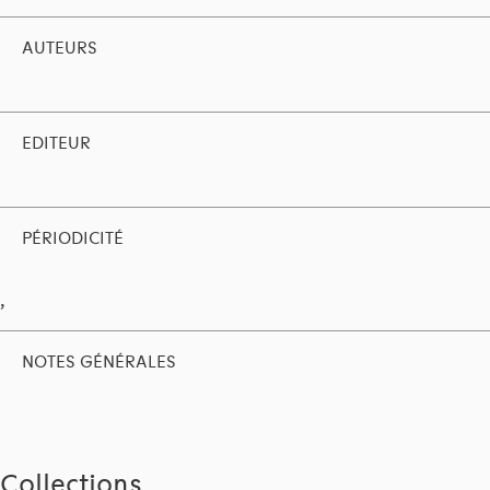
AUTEURS
EDITEUR
PÉRIODICITÉ
,
NOTES GÉNÉRALES
Collections