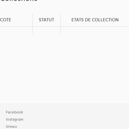
COTE
STATUT
ETATS DE COLLECTION
Facebook
Instagram
Vimeo