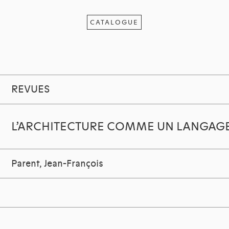
CATALOGUE
REVUES
L’ARCHITECTURE COMME UN LANGAG
Parent, Jean-François