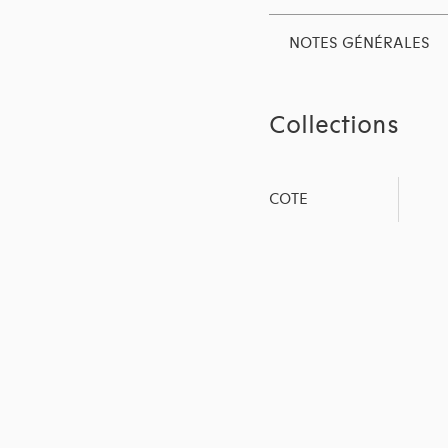
NOTES GÉNÉRALES
Collections
COTE