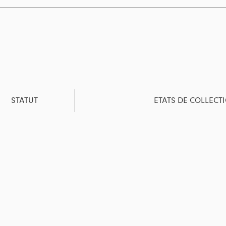
STATUT
ETATS DE COLLECT