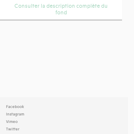
Consulter la description complète du
fond
Facebook
Instagram
Vimeo
Twitter