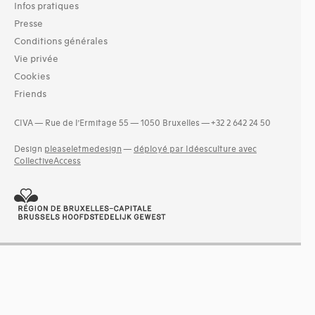
Infos pratiques
Presse
Conditions générales
Vie privée
Cookies
Friends
CIVA — Rue de l’Ermitage 55 — 1050 Bruxelles — +32 2 642 24 50
Design
pleaseletmedesign
—
déployé par Idéesculture avec
CollectiveAccess