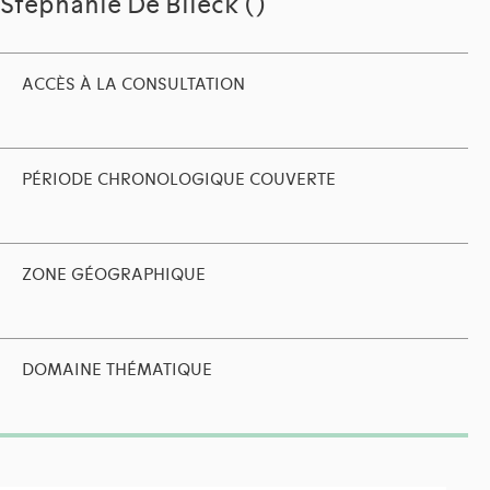
Stéphanie De Blieck ()
ACCÈS À LA CONSULTATION
PÉRIODE CHRONOLOGIQUE COUVERTE
ZONE GÉOGRAPHIQUE
DOMAINE THÉMATIQUE