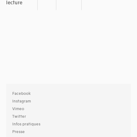
lecture
Facebook
Instagram
Vimeo
Twitter
Infos pratiques
Presse