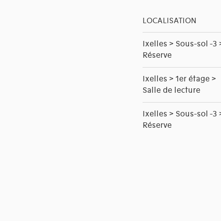
LOCALISATION
Ixelles > Sous-sol -3 
Réserve
Ixelles > 1er étage >
Salle de lecture
Ixelles > Sous-sol -3 
Réserve