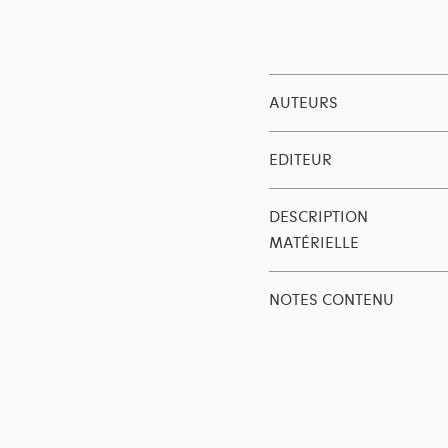
AUTEURS
EDITEUR
DESCRIPTION
MATÉRIELLE
NOTES CONTENU