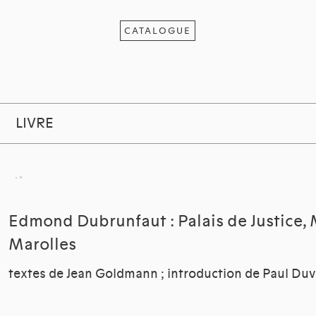
CATALOGUE
LIVRE
Edmond Dubrunfaut : Palais de Justice, 
Marolles
textes de Jean Goldmann ; introduction de Paul Du