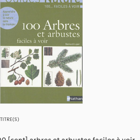
TITRE(S)