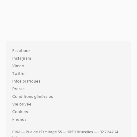
Facebook
Instagram
Vimeo
Twitter
Infos pratiques
Presse
Conditions générales
Vie privée
Cookies
Friends
CIVA — Rue de l’Ermitage 55 — 1050 Bruxelles — +32 2 642 24