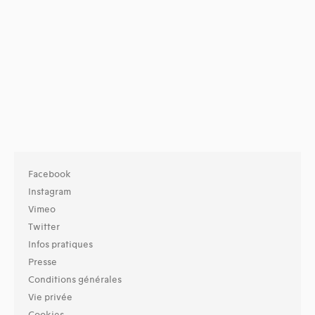
Facebook
Instagram
Vimeo
Twitter
Infos pratiques
Presse
Conditions générales
Vie privée