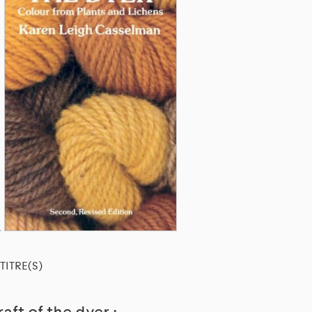
TITRE(S)