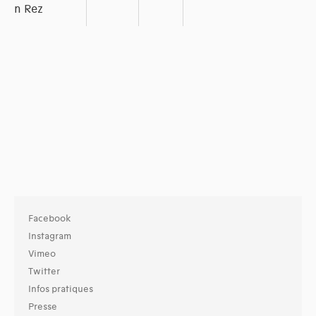
n Rez
Facebook
Instagram
Vimeo
Twitter
Infos pratiques
Presse