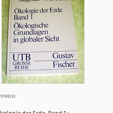
TITRE(S)