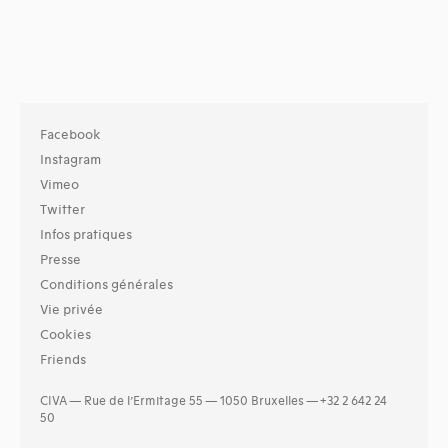
Facebook
Instagram
Vimeo
Twitter
Infos pratiques
Presse
Conditions générales
Vie privée
Cookies
Friends
CIVA — Rue de l’Ermitage 55 — 1050 Bruxelles — +32 2 642 24
50